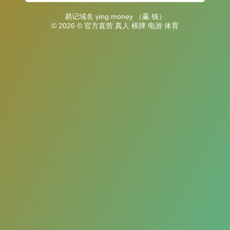
易记域名 ying.money （赢.钱）
© 2026 © 官方直营 真人 棋牌 电游 体育